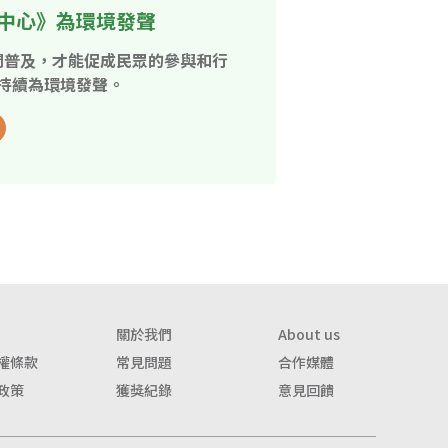
中心》為環境發聲
開普及，才能促成民眾的參與和行
持續為環境發聲。
關於我們
About us
權條款
常見問題
合作媒體
政策
獲獎紀錄
意見回饋