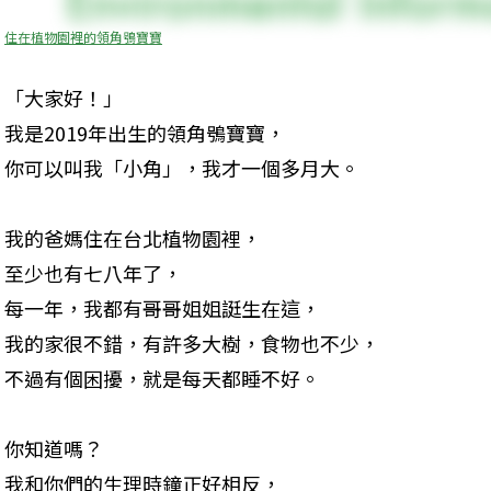
住在植物園裡的領角鴞寶寶
「大家好！」

我是2019年出生的領角鴞寶寶，

你可以叫我「小角」，我才一個多月大。
我的爸媽住在台北植物園裡，

至少也有七八年了，

每一年，我都有哥哥姐姐誔生在這，

我的家很不錯，有許多大樹，食物也不少，

不過有個困擾，就是每天都睡不好。
你知道嗎？

我和你們的生理時鐘正好相反，
