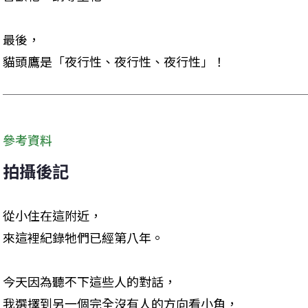
最後，

貓頭鷹是「夜行性、夜行性、夜行性」！
參考資料
拍攝後記
從小住在這附近，

來這裡紀錄牠們已經第八年。
今天因為聽不下這些人的對話，

我選擇到另一個完全沒有人的方向看小角，
