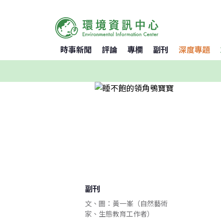
時事新聞
評論
專欄
副刊
深度專題
副刊
文、圖：黃一峯（自然藝術
家、生態教育工作者）