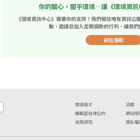
你的關心，關乎環境—讓《環境資訊
《環境資訊中心》需要你的支持！我們相信唯有資訊公
動，邀請您加入定期捐款的行列，讓我們
前往捐款
環境徵才
活動
編輯室自律公約
網站授
投稿須知
隱私權