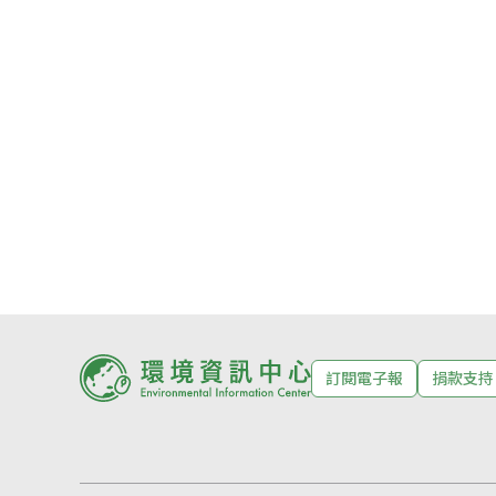
訂閱電子報
捐款支持