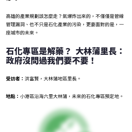
高雄的產業規劃該怎麼走？氣爆炸出來的，不僅僅是管線
管理漏洞、也不只是石化產業的污染，更要面對的是，一
座城市的未來。
石化專區是解藥？  大林蒲里長：
政府沒問過我們要不要！
受訪者：
洪富賢，大林蒲地區里長。
地點：
小港區沿海六里大林蒲，未來的石化專區預定地。