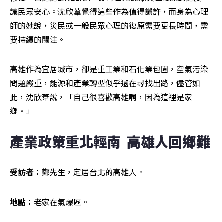
讓民眾安心。沈欣葦覺得這些作為值得讚許，而身為心理
師的她說，災民或一般民眾心理的復原需要更長時間，需
要持續的關注。
高雄作為宜居城市，卻是重工業和石化業包圍，空氣污染
問題嚴重，能源和產業轉型似乎還在尋找出路，儘管如
此，沈欣葦說，「自己很喜歡高雄啊，因為這裡是家
鄉。」
產業政策重北輕南  高雄人回鄉難
受訪者：
鄭先生，定居台北的高雄人。
地點：
老家在氣爆區。