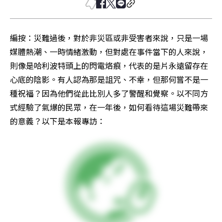
編按：災難過後，對於非災區或非受害者來說，只是一場
媒體熱潮、一時情緒激動，但對處在事件當下的人來說，
則像是哈利波特頭上的閃電烙痕，代表的是片永遠留存在
心底的陰影。有人認為那是詛咒、不幸，但那何嘗不是一
種祝福？因為他們從此比別人多了警醒和覺察。以不同方
式經驗了氣爆的民眾，在一年後，如何看待這場災難帶來
的意義？以下是本報專訪：