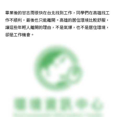
畢業後的甘志雨很快在台北找到工作，同學們在高雄找工
作不順利，最後也只能離開。高雄的居住環境比較舒服，
讓這些年輕人離開的理由，不是氣爆，也不是居住環境，
卻是工作機會。