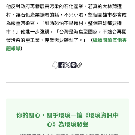
他反對政府再發展高污染的石化產業，若真的大林蒲遷
村，讓石化產業擴增的話，不只小港，整個高雄市都會成
為嚴重污染區，「到時恐怕不是遷村，整個高雄都要遷
市！」他進一步強調，「台灣是海島型國家，不適合再開
發污染的重工業，產業需要轉型了。」
（
繼續閱讀其他專
題報導
）
你的關心，關乎環境—讓《環境資訊中
心》為環境發聲