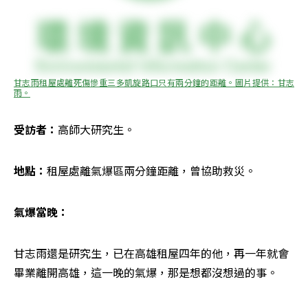
甘志雨租屋處離死傷慘重三多凱旋路口只有兩分鐘的距離。圖片提供：甘志
雨。
受訪者：
高師大研究生。
地點：
租屋處離氣爆區兩分鐘距離，曾協助救災。
氣爆當晚：
甘志雨還是研究生，已在高雄租屋四年的他，再一年就會
畢業離開高雄，這一晚的氣爆，那是想都沒想過的事。