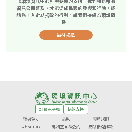
《環境資訊中心》需要你的支持！我們相信唯有
資訊公開普及，才能促成民眾的參與和行動，邀
請您加入定期捐款的行列，讓我們持續為環境發
聲。
前往捐款
訂閱電子報
捐款支持
環境徵才
活動
關於我們
About us
編輯室自律公約
網站授權條款