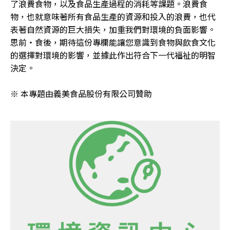
了浪費食物，以及食品生產過程的消耗等課題。浪費食
物，也就意味著所有食品生產的資源和投入的浪費，也代
表著自然資源的巨大損失，加重我們對環境的負面影響。
思前‧食後，期待這份專欄能讓您意識到食物與飲食文化
的選擇對環境的影響，並據此作出符合下一代福祉的明智
決定。

※ 本專題由義美食品股份有限公司贊助