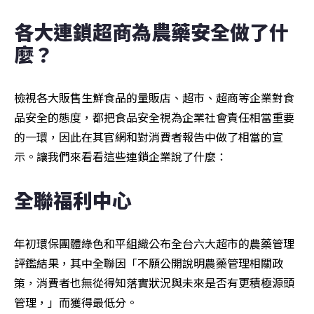
各大連鎖超商為農藥安全做了什
麼？
檢視各大販售生鮮食品的量販店、超市、超商等企業對食
品安全的態度，都把食品安全視為企業社會責任相當重要
的一環，因此在其官網和對消費者報告中做了相當的宣
示。讓我們來看看這些連鎖企業說了什麼：
全聯福利中心
年初環保團體綠色和平組織公布全台六大超市的農藥管理
評鑑結果，其中全聯因「不願公開說明農藥管理相關政
策，消費者也無從得知落實狀況與未來是否有更積極源頭
管理，」而獲得最低分。