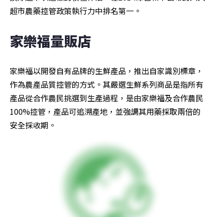
超市農藥控管政策執行力中排名第一。
家樂福量販店
家樂福以開發自有品牌的生鮮產品，推出自家識別標章，
作為農產品質控管的方式。其嚴選生鮮系列商品是指所有
產品從合作農民挑選到生產過程，是由家樂福及合作農民
100%控管，產品可追溯產地，並強調其用藥採取兩倍的
安全採收期。