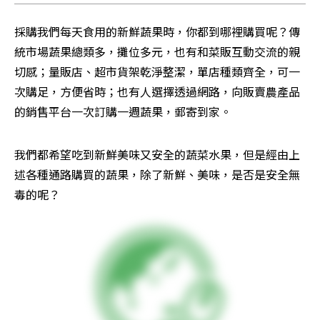
採購我們每天食用的新鮮蔬果時，你都到哪裡購買呢？傳
統市場蔬果總類多，攤位多元，也有和菜販互動交流的親
切感；量販店、超市貨架乾淨整潔，單店種類齊全，可一
次購足，方便省時；也有人選擇透過網路，向販賣農產品
的銷售平台一次訂購一週蔬果，郵寄到家。
我們都希望吃到新鮮美味又安全的蔬菜水果，但是經由上
述各種通路購買的蔬果，除了新鮮、美味，是否是安全無
毒的呢？