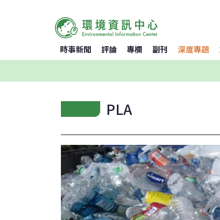
時事新聞
評論
專欄
副刊
深度專題
PLA