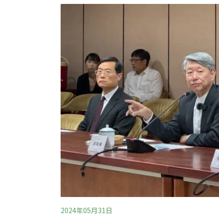
2024年05月31日