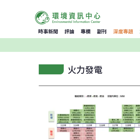
時事新聞
評論
專欄
副刊
深度專題
火力發電