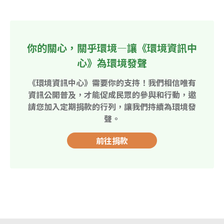
你的關心，關乎環境—讓《環境資訊中
心》為環境發聲
《環境資訊中心》需要你的支持！我們相信唯有
資訊公開普及，才能促成民眾的參與和行動，邀
請您加入定期捐款的行列，讓我們持續為環境發
聲。
前往捐款