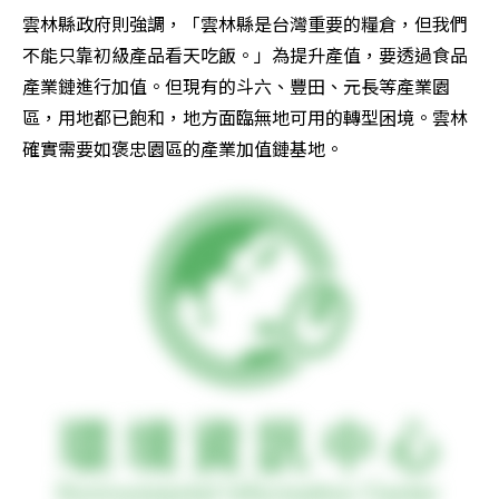
雲林縣政府則強調，「雲林縣是台灣重要的糧倉，但我們
不能只靠初級產品看天吃飯。」為提升產值，要透過食品
產業鏈進行加值。但現有的斗六、豐田、元長等產業園
區，用地都已飽和，地方面臨無地可用的轉型困境。雲林
確實需要如褒忠園區的產業加值鏈基地。