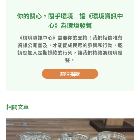
你的關心，關乎環境—讓《環境資訊中
心》為環境發聲
《環境資訊中心》需要你的支持！我們相信唯有
資訊公開普及，才能促成民眾的參與和行動，邀
請您加入定期捐款的行列，讓我們持續為環境發
聲。
前往捐款
相關文章