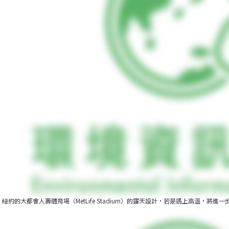
紐約的大都會人壽體育場（MetLife Stadium）的露天設計，若是遇上高溫，將進一