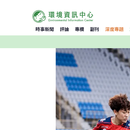
時事新聞
評論
專欄
副刊
深度專題