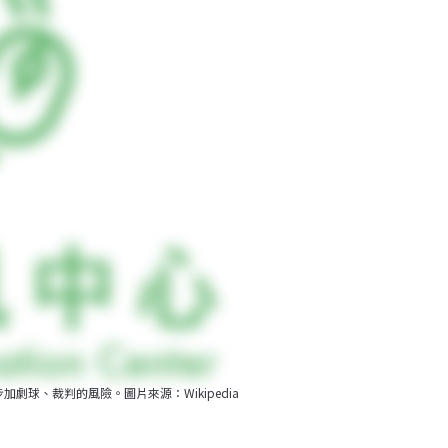
步加劇球、裁判的風險。圖片來源：Wikipedia