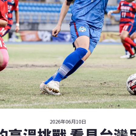
2026年06月10日
的高溫挑戰 看見台灣