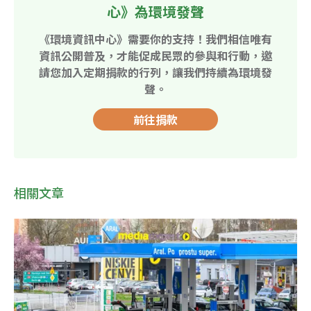
心》為環境發聲
《環境資訊中心》需要你的支持！我們相信唯有
資訊公開普及，才能促成民眾的參與和行動，邀
請您加入定期捐款的行列，讓我們持續為環境發
聲。
前往捐款
相關文章