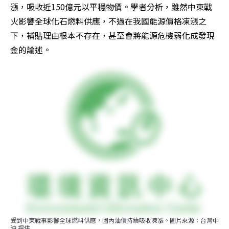
漲，吸收近150億元以平穩物價。學者分析，雖然中東戰
火影響全球化石燃料供應，不過在我國能源價格凍漲之
下，補貼理由根本不存在，甚至會將能源危機弱化成發現
金的論述。
受到中東戰事影響全球燃料供應，國內油價持續吸收凍漲。圖片來源：台灣中
油 提供