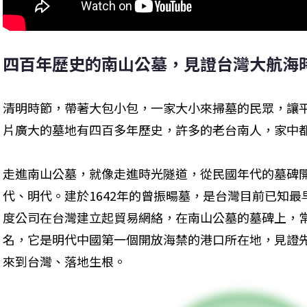
四百年歷史的南山公墓，見證台灣大航海
清明時節，帶著大包小包，一家大小來掃墓的民眾，讓
片廣大的墓地有四百多年歷史，許多的老台南人，家中
走進南山公墓，就像走進時光隧道，從民國年代的墓碑
代、明代。建於1642年的曾振暘墓，是台灣目前已知
度公司在台灣建立起貿易網絡，在南山公墓的墓碑上，
名，它是明代中國第一個開放海禁的港口所在地，見證
來到台灣、落地生根。