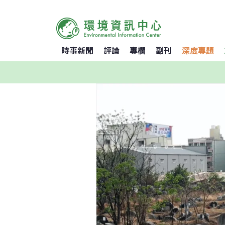
時事新聞
評論
專欄
副刊
深度專題