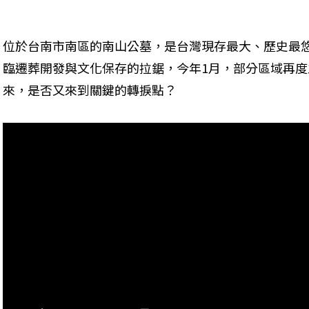
位於台南市南區的南山公墓，是台灣現存最大、歷史最
臨遷葬開發與文化保存的拉鋸，今年1月，部分區域再
來，是否又來到關鍵的轉捩點？