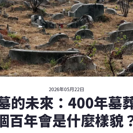
2026年05月22日
墓的未來：400年墓
個百年會是什麼樣貌