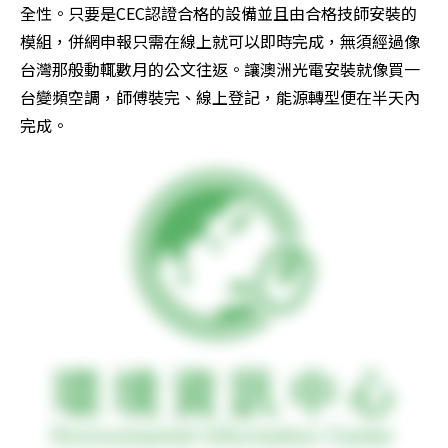
全性。只要是CEC認證合格的設備並且由合格技師安裝的
模組，併網申報只需在線上就可以即時完成，無須經過像
台灣那般動輒數月的公文往返。讓澳洲光電安裝就像買一
台變頻空調，師傅裝完、線上登記，能源轉型便在半天內
完成。