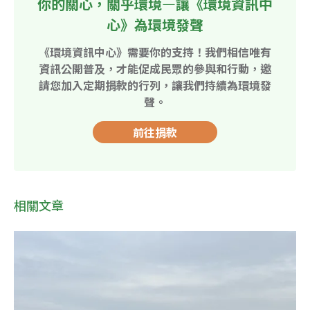
你的關心，關乎環境—讓《環境資訊中
心》為環境發聲
《環境資訊中心》需要你的支持！我們相信唯有
資訊公開普及，才能促成民眾的參與和行動，邀
請您加入定期捐款的行列，讓我們持續為環境發
聲。
前往捐款
相關文章