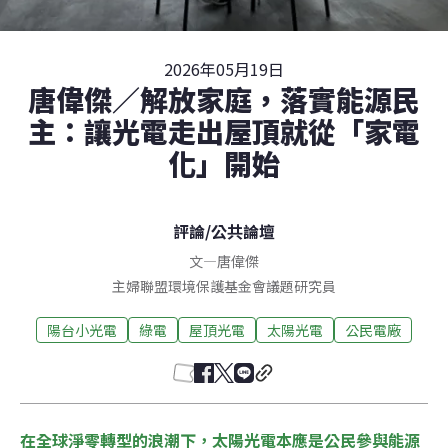
2026年05月19日
唐偉傑／解放家庭，落實能源民
主：讓光電走出屋頂就從「家電
化」開始
評論
/
公共論壇
文
—
唐偉傑
主婦聯盟環境保護基金會議題研究員
陽台小光電
綠電
屋頂光電
太陽光電
公民電廠
在全球淨零轉型的浪潮下，太陽光電本應是公民參與能源