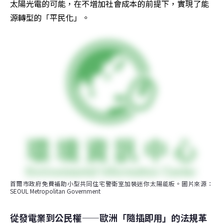
太陽光電的可能，在不增加社會成本的前提下，實現了能
源轉型的「平民化」。
首爾市政府免費補助小型共同住宅警衛室加裝迷你太陽能板。圖片來源：
SEOUL Metropolitan Government
從發電業到公民權——歐洲「隨插即用」的法規革