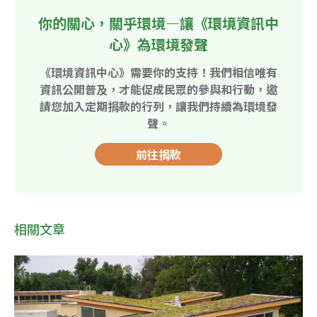
你的關心，關乎環境—讓《環境資訊中
心》為環境發聲
《環境資訊中心》需要你的支持！我們相信唯有
資訊公開普及，才能促成民眾的參與和行動，邀
請您加入定期捐款的行列，讓我們持續為環境發
聲。
前往捐款
相關文章