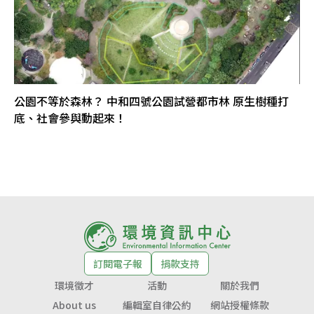
公園不等於森林？ 中和四號公園試營都市林 原生樹種打
底、社會參與動起來！
訂閱電子報
捐款支持
環境徵才
活動
關於我們
About us
編輯室自律公約
網站授權條款