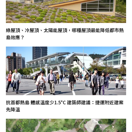
綠屋頂、冷屋頂、太陽能屋頂，哪種屋頂最能降低都市熱
島效應？
抗首都熱島 體感溫度少1.5°C 建築師建議：捷運附近建案
先降溫