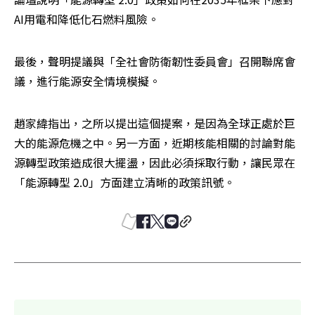
AI用電和降低化石燃料風險。
最後，聲明提議與「全社會防衛韌性委員會」召開聯席會
議，進行能源安全情境模擬。
趙家緯指出，之所以提出這個提案，是因為全球正處於巨
大的能源危機之中。另一方面，近期核能相關的討論對能
源轉型政策造成很大擺盪，因此必須採取行動，讓民眾在
「能源轉型 2.0」方面建立清晰的政策訊號。