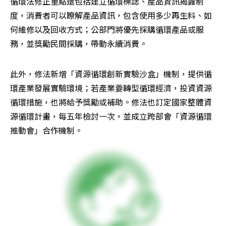
循環法修正重點還包括建立循環標誌、產品資訊揭露制
度，消費者可以瞭解產品資訊，包含使用多少再生料、如
何維修以及回收方式；公部門將優先採購循環產品或服
務，並獎勵民間採購，帶動永續消費。
此外，修法新增「資源循環創新實驗沙盒」機制，提供循
環產業發展實驗環境；若產業要轉型循環經濟，投資資源
循環措施，也將給予獎勵或補助。修法也訂定國家整體資
源循環計畫，每五年檢討一次，並成立跨部會「資源循環
推動會」合作機制。