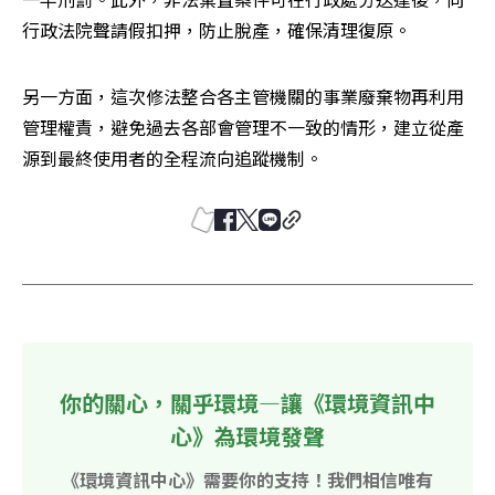
行政法院聲請假扣押，防止脫產，確保清理復原。
另一方面，這次修法整合各主管機關的事業廢棄物再利用
管理權責，避免過去各部會管理不一致的情形，建立從產
源到最終使用者的全程流向追蹤機制。
你的關心，關乎環境—讓《環境資訊中
心》為環境發聲
《環境資訊中心》需要你的支持！我們相信唯有