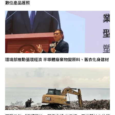
數位產品護照
環境部推動循環經濟 半導體廢棄物變原料、舊衣化身建材