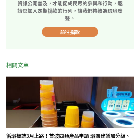
資訊公開普及，才能促成民眾的參與和行動，邀
請您加入定期捐款的行列，讓我們持續為環境發
聲。
前往捐款
相關文章
循環標誌3月上路！首波四類產品申請 環團建議加分級、