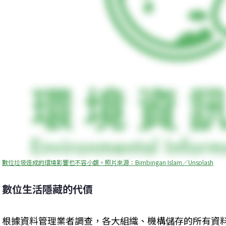
數位垃圾造成的環境影響也不容小覷。照片來源：Bimbingan Islam／Unsplash
數位生活隱藏的代價
根據資料管理業者調查，各大組織、機構儲存的所有資料