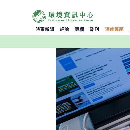
時事新聞
評論
專欄
副刊
深度專題