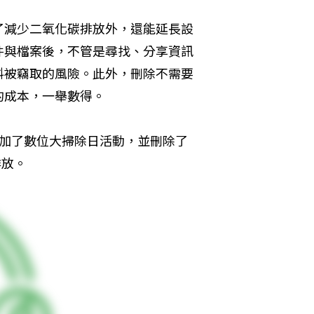
了減少二氧化碳排放外，還能延長設
件與檔案後，不管是尋找、分享資訊
料被竊取的風險。此外，刪除不需要
的成本，一舉數得。
人參加了數位大掃除日活動，並刪除了
排放。