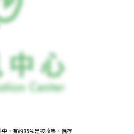
中，有約85%是被收集、儲存