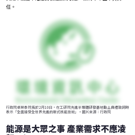
任。
行政院卓榮泰院長於2月10日，在工研院先進半導體研發基地動土典禮致詞時
表示「全面接受全世界先進的新式核能技術」。圖片來源：行政院
能源是大眾之事 產業需求不應凌