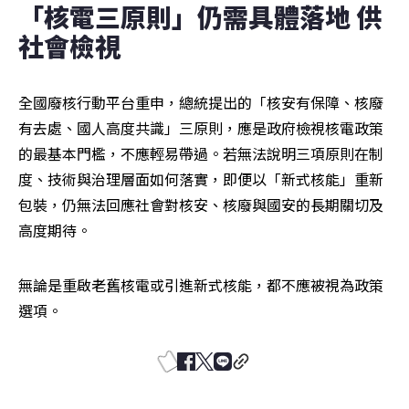
「核電三原則」仍需具體落地 供
社會檢視
全國廢核行動平台重申，總統提出的「核安有保障、核廢
有去處、國人高度共識」三原則，應是政府檢視核電政策
的最基本門檻，不應輕易帶過。若無法說明三項原則在制
度、技術與治理層面如何落實，即便以「新式核能」重新
包裝，仍無法回應社會對核安、核廢與國安的長期關切及
高度期待。
無論是重啟老舊核電或引進新式核能，都不應被視為政策
選項。