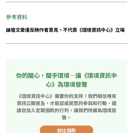
參考資料
論壇文章僅反映作者意見，不代表《環境資訊中心》立場
你的關心，關乎環境—讓《環境資訊中
心》為環境發聲
《環境資訊中心》需要你的支持！我們相信唯有
資訊公開普及，才能促成民眾的參與和行動，邀
請您加入定期捐款的行列，讓我們持續為環境發
聲。
前往捐款