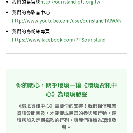
我們的島官網
http://ourisland.pts.org.tw
我們的島影音中心
http://www.youtube.com/user/ourislandTAIWAN
我們的島粉絲專頁
https://www.facebook.com/PTSourisland
你的關心，關乎環境—讓《環境資訊中
心》為環境發聲
《環境資訊中心》需要你的支持！我們相信唯有
資訊公開普及，才能促成民眾的參與和行動，邀
請您加入定期捐款的行列，讓我們持續為環境發
聲。