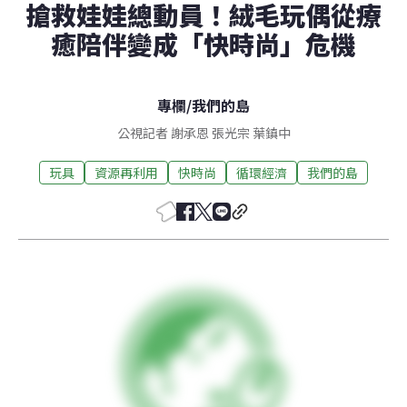
搶救娃娃總動員！絨毛玩偶從療
癒陪伴變成「快時尚」危機
專欄
/
我們的島
公視記者 謝承恩 張光宗 葉鎮中
玩具
資源再利用
快時尚
循環經濟
我們的島