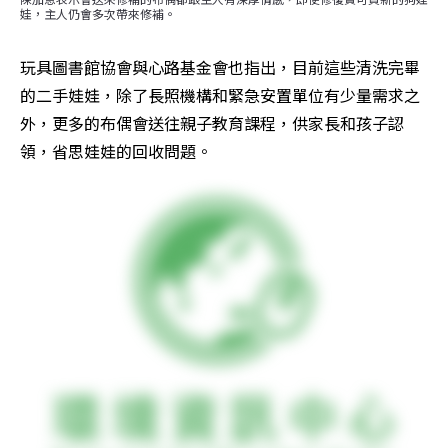
娃，主人仍會多次帶來修補。
玩具圖書館協會與心路基金會也指出，目前這些清洗完畢
的二手娃娃，除了長照機構和緊急安置單位有少量需求之
外，更多的布偶會送往親子教育課程，供家長和孩子認
領，省思娃娃的回收問題。