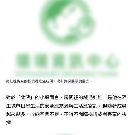
夾娃娃機台的櫥窗裡堆滿玩偶，吸引路過民眾的目光。
對於「北漂」的小賴而言，房間裡的絨毛娃娃，是他在陌
生城市租屋生活的安全感來源與生活感寄託，但隨著成員
越來越多，收納空間不足，不得不面臨捐贈或者丟棄的抉
擇。