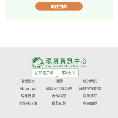
前往捐款
訂閱電子報
捐款支持
環境徵才
活動
關於我們
About us
編輯室自律公約
網站授權條款
常見問題
合作媒體
投稿須知
隱私權政策
獲獎紀錄
意見回饋