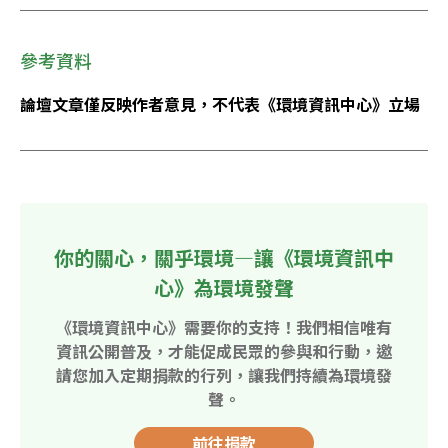
參考資料
論壇文章僅反映作者意見，不代表《環境資訊中心》立場
你的關心，關乎環境—讓《環境資訊中
心》為環境發聲
《環境資訊中心》需要你的支持！我們相信唯有
資訊公開普及，才能促成民眾的參與和行動，邀
請您加入定期捐款的行列，讓我們持續為環境發
聲。
前往捐款