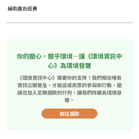
 補助廣告經費
你的關心，關乎環境—讓《環境資訊中
心》為環境發聲
《環境資訊中心》需要你的支持！我們相信唯有
資訊公開普及，才能促成民眾的參與和行動，邀
請您加入定期捐款的行列，讓我們持續為環境發
聲。
前往捐款