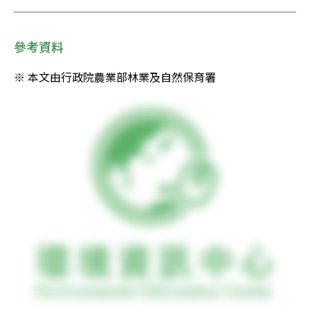
參考資料
※ 本文由行政院農業部林業及自然保育署 