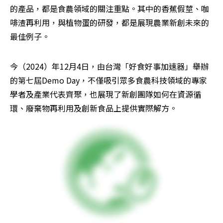
的產品，都是食農領域的關注重點。其中的香蕉假莖、咖
啡渣再利用，與植物蛋的研發，都是展現農業新創未來的
最佳例子。
今（2024）年12月4日，由台灣「好食好事加速器」舉辦
的第七屆Demo Day，不僅吸引眾多食農科技領域的專家
學者及產業代表齊聚，也展現了新創團隊如何在資源循
環、廢棄物再利用及創新食品上提供實際解方。