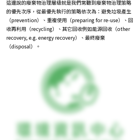
這邊說的廢棄物治理層級就是我們常聽到廢棄物治理策略
的優先次序，從最優先執行的策略依次為：避免垃圾產生
（prevention）、重複使用（preparing for re-use）、回
收再利用（recycling）、其它回收例如能源回收（other 
recovery, e.g. energy recovery）、最終廢棄
（disposal）。