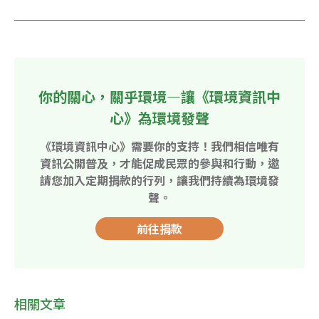
你的關心，關乎環境—讓《環境資訊中
心》為環境發聲
《環境資訊中心》需要你的支持！我們相信唯有
資訊公開普及，才能促成民眾的參與和行動，邀
請您加入定期捐款的行列，讓我們持續為環境發
聲。
前往捐款
相關文章