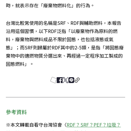
時，就表示存在「廢棄物燃料化」的行為。
台灣比較常使用的名稱是SRF、RDF與輔助燃料，本報告
沿用這個習慣，以下RDF泛指「以廢棄物作為原料的燃
料，廢棄物與燃料成品不限於固態，也包括液態或氣
態」；而SRF則歸屬於RDF其中的2-5類，是指「將固態廢
棄物中的適燃物質分選出來、再經過一定程序加工製成的
固態燃料」。
參考資料
※本文轉載自看守台灣協會〈
RDF？SRF？PEF？垃圾？