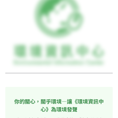
你的關心，關乎環境—讓《環境資訊中
心》為環境發聲