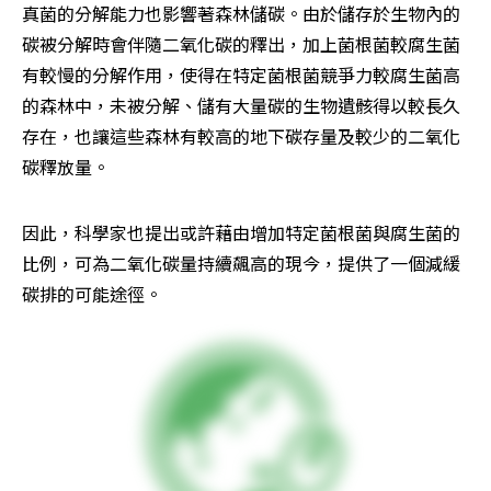
真菌的分解能力也影響著森林儲碳。由於儲存於生物內的
碳被分解時會伴隨二氧化碳的釋出，加上菌根菌較腐生菌
有較慢的分解作用，使得在特定菌根菌競爭力較腐生菌高
的森林中，未被分解、儲有大量碳的生物遺骸得以較長久
存在，也讓這些森林有較高的地下碳存量及較少的二氧化
碳釋放量。
因此，科學家也提出或許藉由增加特定菌根菌與腐生菌的
比例，可為二氧化碳量持續飆高的現今，提供了一個減緩
碳排的可能途徑。