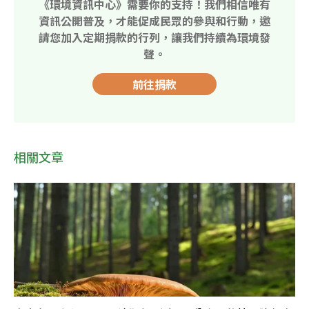
《環境資訊中心》需要你的支持！我們相信唯有
資訊公開普及，才能促成民眾的參與和行動，邀
請您加入定期捐款的行列，讓我們持續為環境發
聲。
前往捐款
相關文章