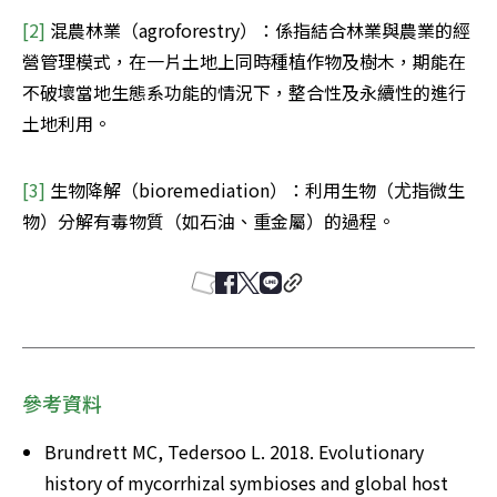
[2]
 混農林業（agroforestry）：係指結合林業與農業的經
營管理模式，在一片土地上同時種植作物及樹木，期能在
不破壞當地生態系功能的情況下，整合性及永續性的進行
土地利用。
[3]
 生物降解（bioremediation）：利用生物（尤指微生
物）分解有毒物質（如石油、重金屬）的過程。
參考資料
Brundrett MC, Tedersoo L. 2018. Evolutionary 
history of mycorrhizal symbioses and global host 