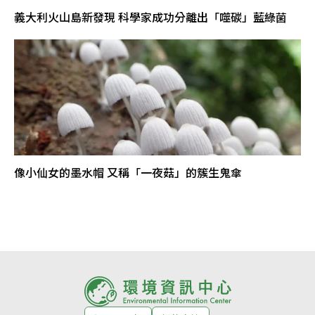
義大利火山島新發現 科學家成功分離出「噬碳」藍綠菌
像小仙女的墨水帽 又稱「一夜菇」的簇生鬼傘