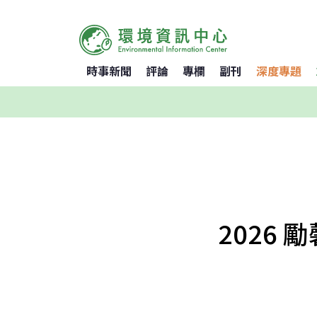
時事新聞
評論
專欄
副刊
深度專題
2026 