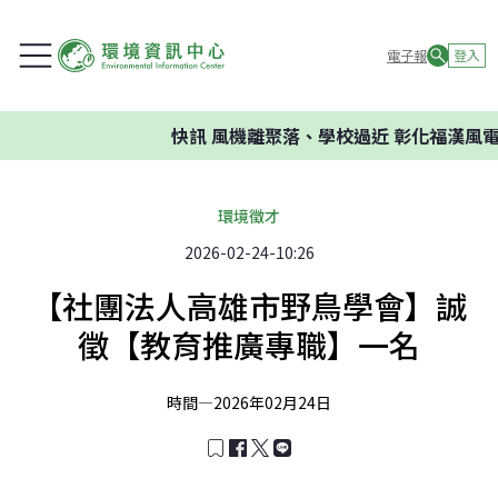
電子報
登入
快訊
風機離聚落、學校過近 彰化福漢風電
環境徵才
2026-02-24-10:26
【社團法人高雄市野鳥學會】誠
徵【教育推廣專職】一名
時間—
2026年02月24日