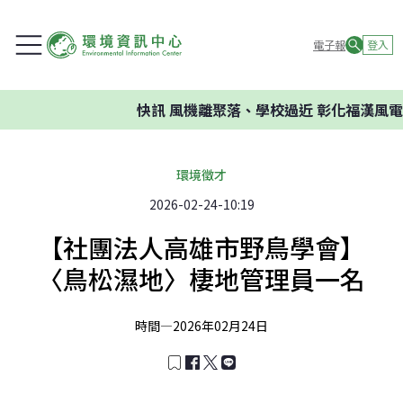
電子報
登入
快訊
風機離聚落、學校過近 彰化福漢風電
環境徵才
2026-02-24-10:19
【社團法人高雄市野鳥學會】
〈鳥松濕地〉棲地管理員一名
時間—
2026年02月24日