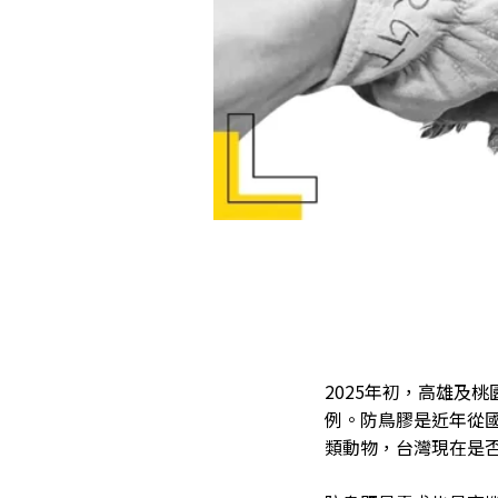
2025年初，高雄及
例。防鳥膠是近年從
類動物，台灣現在是否