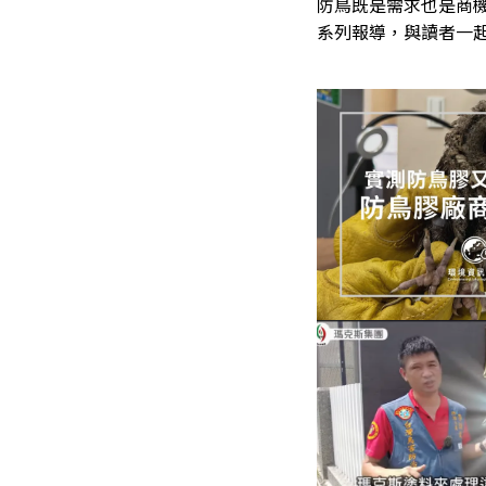
防鳥既是需求也是商
系列報導，與讀者一