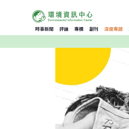
時事新聞
評論
專欄
副刊
深度專題