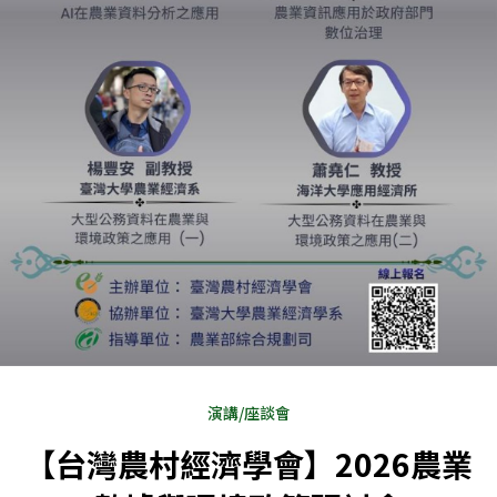
演講/座談會
【台灣農村經濟學會】2026農業