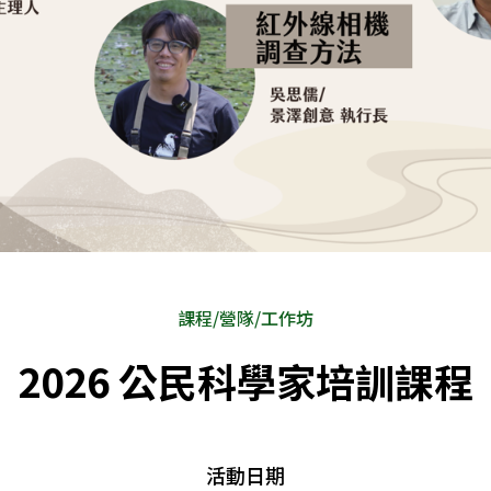
課程/營隊/工作坊
2026 公民科學家培訓課程
活動日期