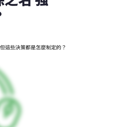
？
，但這些決策都是怎麼制定的？