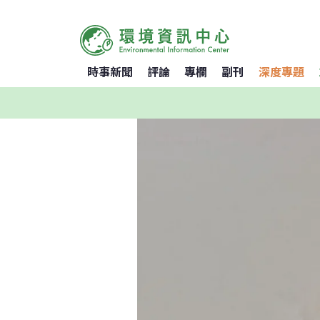
時事新聞
評論
專欄
副刊
深度專題