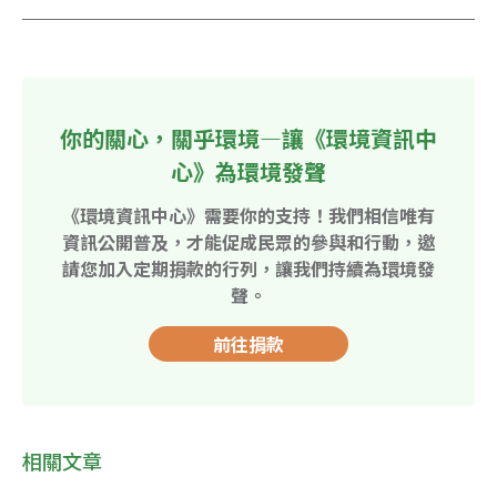
你的關心，關乎環境—讓《環境資訊中
心》為環境發聲
《環境資訊中心》需要你的支持！我們相信唯有
資訊公開普及，才能促成民眾的參與和行動，邀
請您加入定期捐款的行列，讓我們持續為環境發
聲。
前往捐款
相關文章