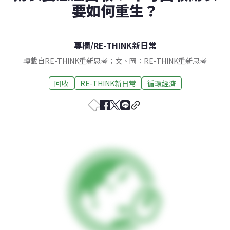
要如何重生？
專欄
/
RE-THINK新日常
轉載自RE-THINK重新思考；文、圖：RE-THINK重新思考
回收
RE-THINK新日常
循環經濟