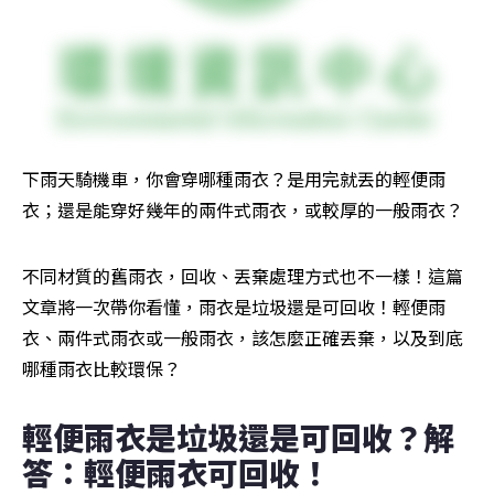
下雨天騎機車，你會穿哪種雨衣？是用完就丟的輕便雨
衣；還是能穿好幾年的兩件式雨衣，或較厚的一般雨衣？
不同材質的舊雨衣，回收、丟棄處理方式也不一樣！這篇
文章將一次帶你看懂，雨衣是垃圾還是可回收！輕便雨
衣、兩件式雨衣或一般雨衣，該怎麼正確丟棄，以及到底
哪種雨衣比較環保？
輕便雨衣是垃圾還是可回收？解
答：輕便雨衣可回收！