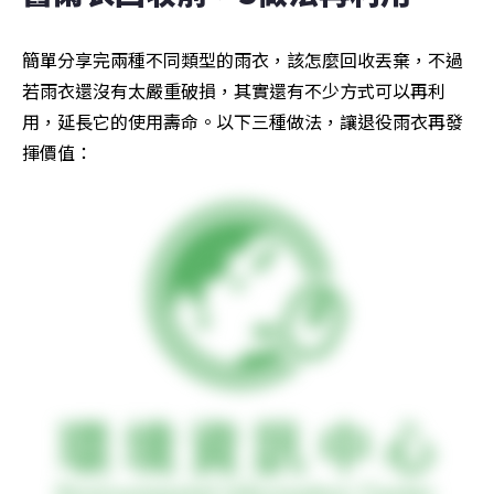
簡單分享完兩種不同類型的雨衣，該怎麼回收丟棄，不過
若雨衣還沒有太嚴重破損，其實還有不少方式可以再利
用，延長它的使用壽命。以下三種做法，讓退役雨衣再發
揮價值：