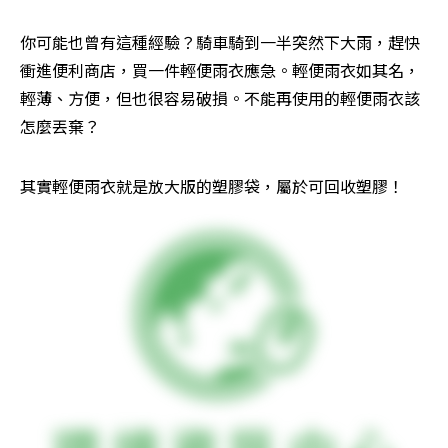
你可能也曾有這種經驗？騎車騎到一半突然下大雨，趕快
衝進便利商店，買一件輕便雨衣應急。輕便雨衣如其名，
輕薄、方便，但也很容易破損。不能再使用的輕便雨衣該
怎麼丟棄？
其實輕便雨衣就是放大版的塑膠袋，屬於可回收塑膠！