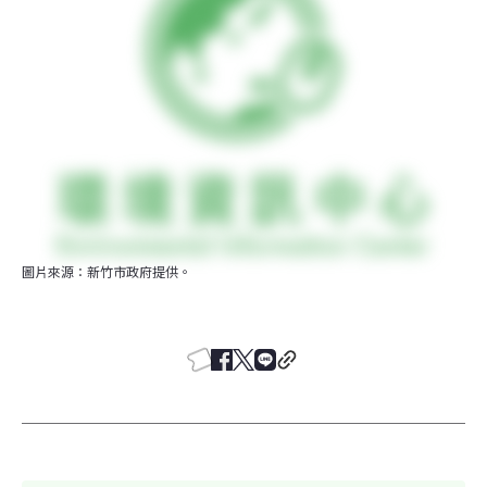
圖片來源：新竹市政府提供。