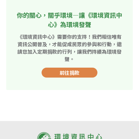
你的關心，關乎環境—讓《環境資訊中
心》為環境發聲
《環境資訊中心》需要你的支持！我們相信唯有
資訊公開普及，才能促成民眾的參與和行動，邀
請您加入定期捐款的行列，讓我們持續為環境發
聲。
前往捐款